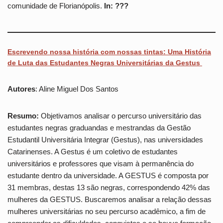
comunidade de Florianópolis.
In: ???
Escrevendo nossa história com nossas tintas: Uma História
de Luta das Estudantes Negras Universitárias da Gestus
Autores
: Aline Miguel Dos Santos
Resumo:
Objetivamos analisar o percurso universitário das
estudantes negras graduandas e mestrandas da Gestão
Estudantil Universitária Integrar (Gestus), nas universidades
Catarinenses. A Gestus é um coletivo de estudantes
universitários e professores que visam à permanência do
estudante dentro da universidade. A GESTUS é composta por
31 membras, destas 13 são negras, correspondendo 42% das
mulheres da GESTUS. Buscaremos analisar a relação dessas
mulheres universitárias no seu percurso acadêmico, a fim de