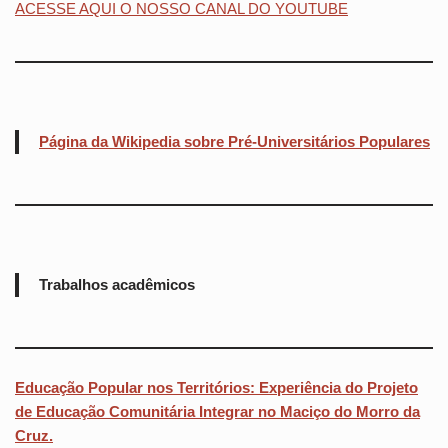
ACESSE AQUI O NOSSO CANAL DO YOUTUBE
Página da Wikipedia sobre Pré-Universitários Populares
Trabalhos acadêmicos
Educação Popular nos Territórios: Experiência do Projeto
de Educação Comunitária Integrar no Maciço do Morro da
Cruz.