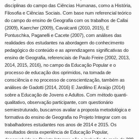
disciplinas do campo das Ciências Humanas, como a História,
Filosofia e Ciências Sociais. Com base num referencial teórico
do campo do ensino de Geografia com os trabalhos de Callai
(2009), Kaercher (2009), Cavalcanti (2010, 2015), E
Pontuschka, Paganelli e Cacete (2007), com análises das
realidades dos estudantes na abordagem do conhecimento
pedagógico do conteúdo e as aprendizagens significativas do
ensino de Geografia, referenciais de Paulo Freire (2002, 2013,
2014, 2015, 2016), no campo da Educação Popular e o
processo de educação dos oprimidos, na tomada de
consciência e no processo de conscientização, também as
análises de Gadotti (2014, 2016) E Jardilino E Araújo (2014)
sobre a Educação de Jovens e Adultos. Com método quanti-
qualitativo, observação participante, com questionário
semiestruturado, buscamos avaliar a proposta metodológica e
formativa do ensino de Geografia no Projeto Integrar com os
trabalhadores estudantes nos anos de 2014 e 2015. Os
resultados desta experiência de Educação Popular,