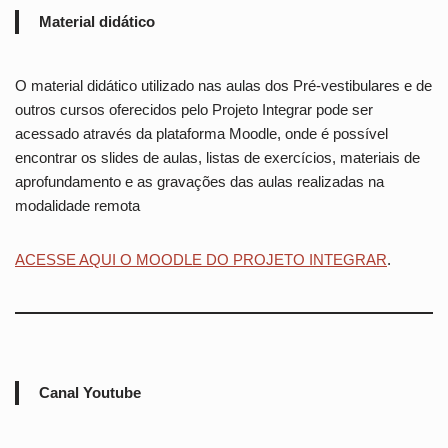
Material didático
O material didático utilizado nas aulas dos Pré-vestibulares e de
outros cursos oferecidos pelo Projeto Integrar pode ser
acessado através da plataforma Moodle, onde é possível
encontrar os slides de aulas, listas de exercícios, materiais de
aprofundamento e as gravações das aulas realizadas na
modalidade remota
ACESSE AQUI O MOODLE DO PROJETO INTEGRAR
.
Canal Youtube