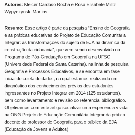
Autores:
Kleicer Cardoso Rocha e Rosa Elisabete Militz
Wypyczynski Martins
Resumo:
Esse artigo é parte da pesquisa “Ensino de Geografia
e as práticas educativas do Projeto de Educação Comunitária
Integrar: as transformações do sujeito de EJA na dinâmica da
construção da cidadania”, que vem sendo desenvolvida no
Programa de Pós-Graduação em Geografia na UFSC
(Universidade Federal de Santa Catarina), na linha de pesquisa
Geografia e Processos Educativos, e se encontra em fase
inicial de coleta de dados, na qual estamos realizando um
diagnóstico dos conhecimentos prévios dos estudantes
ingressantes no Projeto Integrar em 2014 (125 estudantes),
bem como levantamento e revisão do referencial bibliográfico.
Objetivamos com este artigo socializar uma experiência vivida
na ONG Projeto de Educação Comunitária Integrar da prática
docente do professor de Geografia para o público da EJA
(Educação de Jovens e Adultos).