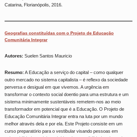
Catarina, Florianópolis, 2016.
Geografias constituídas com o Projeto de Educação
Comunitária Integrar
Autores:
Suelen Santos Mauricio
Resumo:
A Educação a serviço do capital – como qualquer
outro mercado no sistema capitalista – é reflexo da sociedade
perversa e desigual em que vivemos. A urgência em
transformar o contexto social doentio para uma estrutura e um
sistema minimamente sustentáveis remetem-nos ao meio
transformador em potencial que é a Educação. O Projeto de
Educação Comunitária Integrar entra na luta por um mundo
melhor através dela e por ela. Este Projeto consiste em um
curso preparatório para o vestibular visando pessoas em