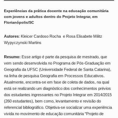
Experiências da prática docente na educação comunitária
com jovens e adultos dentro do Projeto Integrar, em
Florianópolis/SC
Autores
: Kleicer Cardoso Rocha e Rosa Elisabete Militz
Wypyczynski Martins
Resumo:
Esse artigo é parte da pesquisa de mestrado, que
vem sendo desenvolvida no Programa de Pós-Graduação em
Geografia da UFSC (Universidade Federal de Santa Catarina),
na linha de pesquisa Geografia em Processos Educativos.
Atualmente, encontra-se em fase de coleta de dados, na qual
está se realizando um diagnóstico dos conhecimentos prévios
dos estudantes ingressantes no Projeto Integrar em 2014/2015
(260 estudantes), bem como, levantamento e revisão do
referencial bibliográfico. Objetiva-se socializar uma experiência
vivida no movimento de educação comunitária “Projeto de