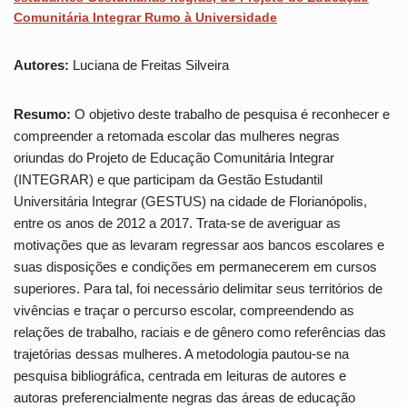
Comunitária Integrar Rumo à Universidade
Autores:
Luciana de Freitas Silveira
Resumo:
O objetivo deste trabalho de pesquisa é reconhecer e
compreender a retomada escolar das mulheres negras
oriundas do Projeto de Educação Comunitária Integrar
(INTEGRAR) e que participam da Gestão Estudantil
Universitária Integrar (GESTUS) na cidade de Florianópolis,
entre os anos de 2012 a 2017. Trata-se de averiguar as
motivações que as levaram regressar aos bancos escolares e
suas disposições e condições em permanecerem em cursos
superiores. Para tal, foi necessário delimitar seus territórios de
vivências e traçar o percurso escolar, compreendendo as
relações de trabalho, raciais e de gênero como referências das
trajetórias dessas mulheres. A metodologia pautou-se na
pesquisa bibliográfica, centrada em leituras de autores e
autoras preferencialmente negras das áreas de educação