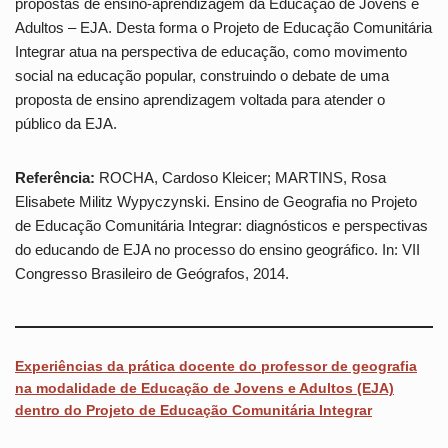
propostas de ensino-aprendizagem da Educação de Jovens e
Adultos – EJA. Desta forma o Projeto de Educação Comunitária
Integrar atua na perspectiva de educação, como movimento
social na educação popular, construindo o debate de uma
proposta de ensino aprendizagem voltada para atender o
público da EJA.
Referência:
ROCHA, Cardoso Kleicer; MARTINS, Rosa
Elisabete Militz Wypyczynski. Ensino de Geografia no Projeto
de Educação Comunitária Integrar: diagnósticos e perspectivas
do educando de EJA no processo do ensino geográfico. In: VII
Congresso Brasileiro de Geógrafos, 2014.
Experiências da prática docente do professor de geografia
na modalidade de Educação de Jovens e Adultos (EJA)
dentro do Projeto de Educação Comunitária Integrar