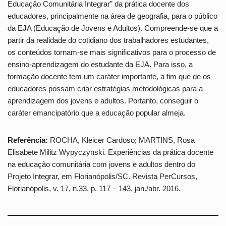
Educação Comunitária Integrar” da prática docente dos
educadores, principalmente na área de geografia, para o público
da EJA (Educação de Jovens e Adultos). Compreende-se que a
partir da realidade do cotidiano dos trabalhadores estudantes,
os conteúdos tornam-se mais significativos para o processo de
ensino-aprendizagem do estudante da EJA. Para isso, a
formação docente tem um caráter importante, a fim que de os
educadores possam criar estratégias metodológicas para a
aprendizagem dos jovens e adultos. Portanto, conseguir o
caráter emancipatório que a educação popular almeja.
Referência:
ROCHA, Kleicer Cardoso; MARTINS, Rosa
Elisabete Militz Wypyczynski. Experiências da prática docente
na educação comunitária com jovens e adultos dentro do
Projeto Integrar, em Florianópolis/SC. Revista PerCursos,
Florianópolis, v. 17, n.33, p. 117 – 143, jan./abr. 2016.