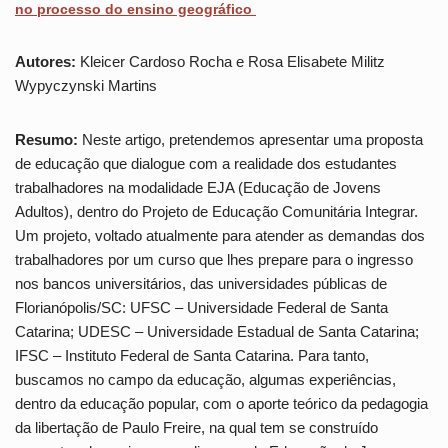
no processo do ensino geográfico
Autores:
Kleicer Cardoso Rocha e Rosa Elisabete Militz
Wypyczynski Martins
Resumo:
Neste artigo, pretendemos apresentar uma proposta
de educação que dialogue com a realidade dos estudantes
trabalhadores na modalidade EJA (Educação de Jovens
Adultos), dentro do Projeto de Educação Comunitária Integrar.
Um projeto, voltado atualmente para atender as demandas dos
trabalhadores por um curso que lhes prepare para o ingresso
nos bancos universitários, das universidades públicas de
Florianópolis/SC: UFSC – Universidade Federal de Santa
Catarina; UDESC – Universidade Estadual de Santa Catarina;
IFSC – Instituto Federal de Santa Catarina. Para tanto,
buscamos no campo da educação, algumas experiências,
dentro da educação popular, com o aporte teórico da pedagogia
da libertação de Paulo Freire, na qual tem se construído