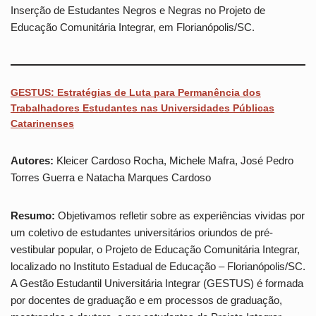
Inserção de Estudantes Negros e Negras no Projeto de
Educação Comunitária Integrar, em Florianópolis/SC.
GESTUS: Estratégias de Luta para Permanência dos
Trabalhadores Estudantes nas Universidades Públicas
Catarinenses
Autores:
Kleicer Cardoso Rocha, Michele Mafra, José Pedro
Torres Guerra e Natacha Marques Cardoso
Resumo:
Objetivamos refletir sobre as experiências vividas por
um coletivo de estudantes universitários oriundos de pré-
vestibular popular, o Projeto de Educação Comunitária Integrar,
localizado no Instituto Estadual de Educação – Florianópolis/SC.
A Gestão Estudantil Universitária Integrar (GESTUS) é formada
por docentes de graduação e em processos de graduação,