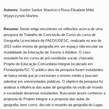
Autores:
Suelen Santos Mauricio e Rosa Elisabete Militz
Wypyczynski Martins
Resumo:
Neste artigo encontram-se reflexões acerca de uma
pesquisa de Trabalho de Conclusão de Curso do curso de
Geografia Licenciatura da FAED/UDESC, realizada no ano de
2015 sobre ensino de geografia em um espaço não-escolar na
modalidade da Educação de Jovens e Adultos. O caso
estudado foi em curso de pré-vestibular social, chamado
Projeto de Educação Comunitária Integrar localizado em
Florianópolis/SC. O público alvo da pesquisa foram estudantes
de baixa renda que já concluíram o ensino médio e buscam
adentrar em universidades públicas. O objetivo da pesquisa foi
analisar a influência das aulas de geografia na visão de mundo
e sociedade destes/as estudantes. Buscando assim conhecer a
proposta do Projeto Integrar e a proposta das aulas de
geografia, bem como, discutir a respeito da geografia do Lugar,