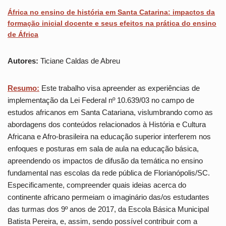
África no ensino de história em Santa Catarina: impactos da
formação inicial docente e seus efeitos na prática do ensino
de África
Autores:
Ticiane Caldas de Abreu
Resumo:
Este trabalho visa apreender as experiências de
implementação da Lei Federal nº 10.639/03 no campo de
estudos africanos em Santa Catariana, vislumbrando como as
abordagens dos conteúdos relacionados à História e Cultura
Africana e Afro-brasileira na educação superior interferem nos
enfoques e posturas em sala de aula na educação básica,
apreendendo os impactos de difusão da temática no ensino
fundamental nas escolas da rede pública de Florianópolis/SC.
Especificamente, compreender quais ideias acerca do
continente africano permeiam o imaginário das/os estudantes
das turmas dos 9º anos de 2017, da Escola Básica Municipal
Batista Pereira, e, assim, sendo possível contribuir com a