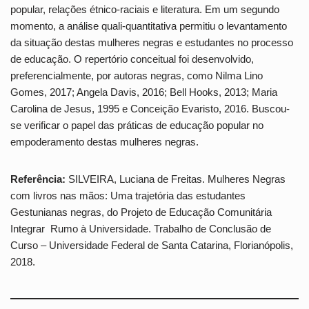
popular, relações étnico-raciais e literatura. Em um segundo
momento, a análise quali-quantitativa permitiu o levantamento
da situação destas mulheres negras e estudantes no processo
de educação. O repertório conceitual foi desenvolvido,
preferencialmente, por autoras negras, como Nilma Lino
Gomes, 2017; Angela Davis, 2016; Bell Hooks, 2013; Maria
Carolina de Jesus, 1995 e Conceição Evaristo, 2016. Buscou-
se verificar o papel das práticas de educação popular no
empoderamento destas mulheres negras.
Referência:
SILVEIRA, Luciana de Freitas. Mulheres Negras
com livros nas mãos: Uma trajetória das estudantes
Gestunianas negras, do Projeto de Educação Comunitária
Integrar Rumo à Universidade. Trabalho de Conclusão de
Curso – Universidade Federal de Santa Catarina, Florianópolis,
2018.