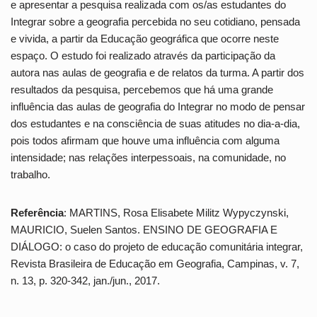
e apresentar a pesquisa realizada com os/as estudantes do
Integrar sobre a geografia percebida no seu cotidiano, pensada
e vivida, a partir da Educação geográfica que ocorre neste
espaço. O estudo foi realizado através da participação da
autora nas aulas de geografia e de relatos da turma. A partir dos
resultados da pesquisa, percebemos que há uma grande
influência das aulas de geografia do Integrar no modo de pensar
dos estudantes e na consciência de suas atitudes no dia-a-dia,
pois todos afirmam que houve uma influência com alguma
intensidade; nas relações interpessoais, na comunidade, no
trabalho.
Referência
: MARTINS, Rosa Elisabete Militz Wypyczynski,
MAURICIO, Suelen Santos. ENSINO DE GEOGRAFIA E
DIÁLOGO: o caso do projeto de educação comunitária integrar,
Revista Brasileira de Educação em Geografia, Campinas, v. 7,
n. 13, p. 320-342, jan./jun., 2017.