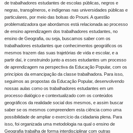
de trabalhadores estudantes de escolas públicas, negros e
negras, transgêneros, e indígenas nas universidades públicas e
particulares, por meio das bolsas do Prouni. A questão
problematizadora que abordamos está relacionada ao processo
de ensino aprendizagem dos trabalhadores estudantes, no
ensino de Geografia, ou seja, buscamos saber com os
trabalhadores estudantes que conhecimentos geográficos os
mesmos trazem das suas trajetórias de vida e escolar, e a
partir daí, ir construindo junto a esses estudantes um processo
de aprendizagem na perspectiva da Educação Popular, com os
princípios da emancipação da classe trabalhadora. Para isso,
seguimos as propostas da Educação Popular, desenvolvendo
nossas aulas como os trabalhadores estudantes em um
processo dialógico e contextualizado com os conteúdos
geográficos da realidade social dos mesmos, e assim buscar
saber se os mesmos compreendem esta ciência como uma
possibilidade de ampliar o exercício da cidadania plena. Para
isso, foi organizada uma metodologia na qual o ensino de
Geografia trabalha de forma interdisciplinar com outras