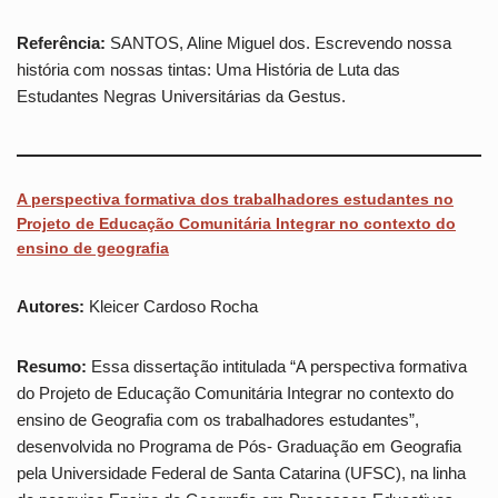
Referência:
SANTOS, Aline Miguel dos. Escrevendo nossa
história com nossas tintas: Uma História de Luta das
Estudantes Negras Universitárias da Gestus.
A perspectiva formativa dos trabalhadores estudantes no
Projeto de Educação Comunitária Integrar no contexto do
ensino de geografia
Autores:
Kleicer Cardoso Rocha
Resumo:
Essa dissertação intitulada “A perspectiva formativa
do Projeto de Educação Comunitária Integrar no contexto do
ensino de Geografia com os trabalhadores estudantes”,
desenvolvida no Programa de Pós- Graduação em Geografia
pela Universidade Federal de Santa Catarina (UFSC), na linha