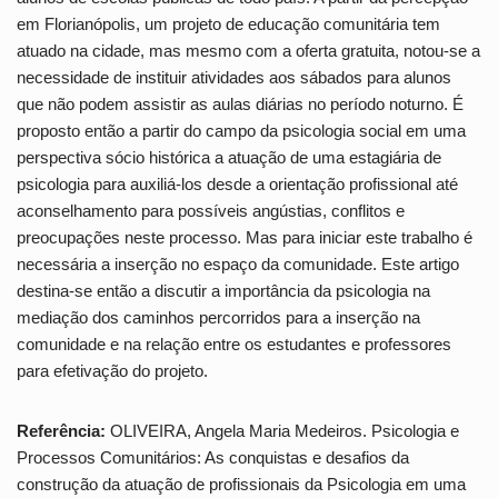
em Florianópolis, um projeto de educação comunitária tem
atuado na cidade, mas mesmo com a oferta gratuita, notou-se a
necessidade de instituir atividades aos sábados para alunos
que não podem assistir as aulas diárias no período noturno. É
proposto então a partir do campo da psicologia social em uma
perspectiva sócio histórica a atuação de uma estagiária de
psicologia para auxiliá-los desde a orientação profissional até
aconselhamento para possíveis angústias, conflitos e
preocupações neste processo. Mas para iniciar este trabalho é
necessária a inserção no espaço da comunidade. Este artigo
destina-se então a discutir a importância da psicologia na
mediação dos caminhos percorridos para a inserção na
comunidade e na relação entre os estudantes e professores
para efetivação do projeto.
Referência:
OLIVEIRA, Angela Maria Medeiros. Psicologia e
Processos Comunitários: As conquistas e desafios da
construção da atuação de profissionais da Psicologia em uma