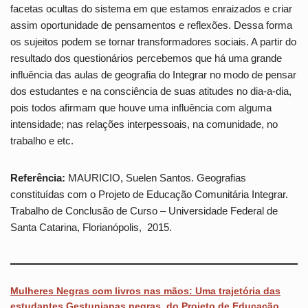
facetas ocultas do sistema em que estamos enraizados e criar
assim oportunidade de pensamentos e reflexões. Dessa forma
os sujeitos podem se tornar transformadores sociais. A partir do
resultado dos questionários percebemos que há uma grande
influência das aulas de geografia do Integrar no modo de pensar
dos estudantes e na consciência de suas atitudes no dia-a-dia,
pois todos afirmam que houve uma influência com alguma
intensidade; nas relações interpessoais, na comunidade, no
trabalho e etc.
Referência:
MAURICIO, Suelen Santos. Geografias
constituídas com o Projeto de Educação Comunitária Integrar.
Trabalho de Conclusão de Curso – Universidade Federal de
Santa Catarina, Florianópolis, 2015.
Mulheres Negras com livros nas mãos: Uma trajetória das
estudantes Gestunianas negras, do Projeto de Educação